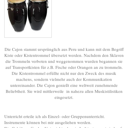
Die Cajon stammt ursprünglich aus Peru und kann mit dem Begriff
Kiste oder Kistentrommel übersetzt werden. Nachdem den Sklaven
die Trommeln verboten und weggenommen wurden begannen sie
auf Transportkisten für z.B. Fische oder Orangen an zu trommeln.
Die Kistentrommel erfüllte nicht nur den Zweck des musik
machens, sondern vielmehr auch der Kommunikation
untereinander. Die Cajon genießt eine weltweit zunehmende
Beliebtheit. Sie wird mittlerweile in nahezu allen Muskistilistiken
eingesetzt.
Unterricht erteile ich als Einzel- oder Gruppenunterricht.
Instrumente können bei mir ausgeliehen werden.