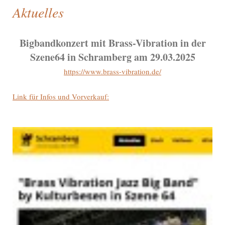
Aktuelles
Bigbandkonzert mit Brass-Vibration in der
Szene64 in Schramberg am 29.03.2025
https://www.brass-vibration.de/
Link für Infos und Vorverkauf: