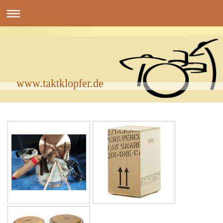
www.taktklopfer.de