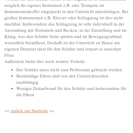
möglich ihr eigenes Instrument z.B. eine Trompete im
Instrumentenkoffer eingepackt in den Unterricht mitzubringen. Bei
großen Instrumenten z.B. Klavier oder Schlagzeug ist dies nicht
machbar. Insbesondere das Schlagzeug ist sehr individuell in der
Ausstattung mit Trommeln und Becken, in der Einstellung und im
Klang, was den Schüler beim spielen und im Bewegungsablauf
wesentlich beeinflusst. Deshalb ist der Unterricht zu Hause am
eigenen Drumset ideal für den Schüler und erspart so manchen
Frust.
Außerdem bietet dies noch weitere Vorteile:
Der Schüler muss nicht zum Proberaum gebracht werden
Berufstätige Eltern sind von den Unterrichtszeiten
unabhängig
Weniger Zeitaufwand für den Schüler und insbesondere für
die Eltern
<<
zurück zur Startseite
>>