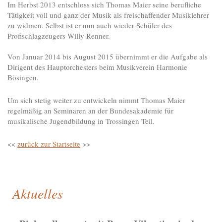
Im Herbst 2013 entschloss sich Thomas Maier seine berufliche
Tätigkeit voll und ganz der Musik als freischaffender Musiklehrer
zu widmen. Selbst ist er nun auch wieder Schüler des
Profischlagzeugers Willy Renner.
Von Januar 2014 bis August 2015 übernimmt er die Aufgabe als
Dirigent des Hauptorchesters beim Musikverein Harmonie
Bösingen.
Um sich stetig weiter zu entwickeln nimmt Thomas Maier
regelmäßig an Seminaren an der Bundesakademie für
musikalische Jugendbildung in Trossingen Teil.
<<
zurück zur Startseite
>>
Aktuelles